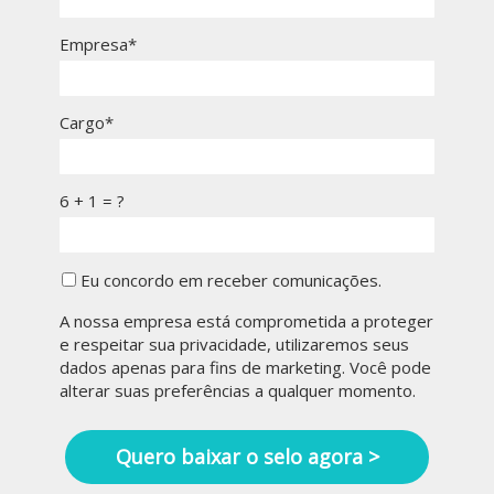
Empresa*
Cargo*
6 + 1 = ?
Eu concordo em receber comunicações.
A nossa empresa está comprometida a proteger
e respeitar sua privacidade, utilizaremos seus
dados apenas para fins de marketing. Você pode
alterar suas preferências a qualquer momento.
Quero baixar o selo agora >