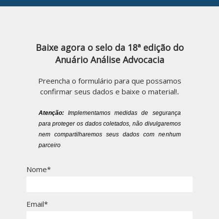
Baixe agora o selo da 18ª edição do
Anuário Análise Advocacia
Preencha o formulário para que possamos
confirmar seus dados e baixe o material!
.
Atenção:
Implementamos medidas de segurança
para proteger os dados coletados, não divulgaremos
nem compartilharemos seus dados com nenhum
parceiro
Nome*
Email*