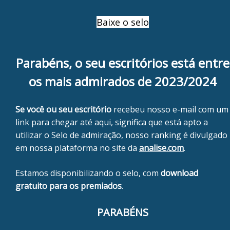
Baixe o selo
Parabéns, o seu escritórios está entre
os mais admirados de 2023/2024
Se você ou seu escritório
recebeu nosso e-mail com um
link para chegar até aqui, significa que está apto a
utilizar o Selo de admiração, nosso ranking é divulgado
em nossa plataforma no site da
analise.com
.
Estamos disponibilizando o selo, com
download
gratuito para os premiados
.
PARABÉNS